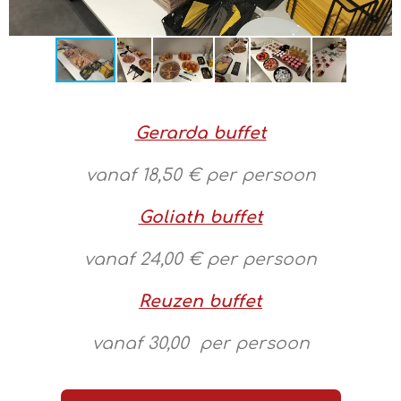
Gerarda buffet
vanaf 18,50 € per persoon
Goliath buffet
vanaf 24,00 € per persoon
Reuzen buffet
vanaf 30,00 per persoon