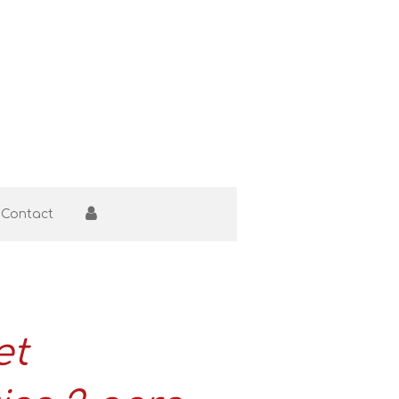
Contact
et