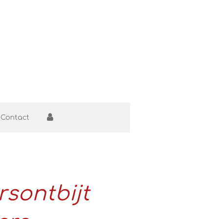
Contact
rsontbijt