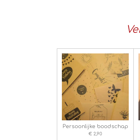
Ve
Persoonlijke boodschap
€ 2,90